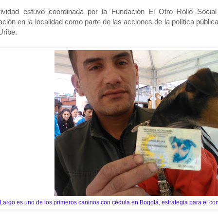
tividad estuvo coordinada por la Fundación El Otro Rollo Social
ción en la localidad como parte de las acciones de la política pública
Uribe.
Largo es uno de los primeros caninos con cédula en Bogotá, estrategia para el cont