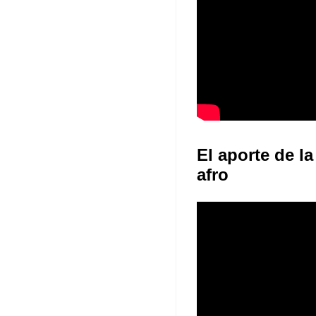
El aporte de la
afro