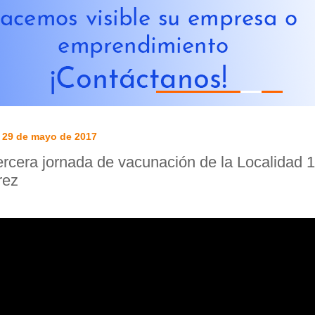
, 29 de mayo de 2017
ercera jornada de vacunación de la Localidad 1
rez