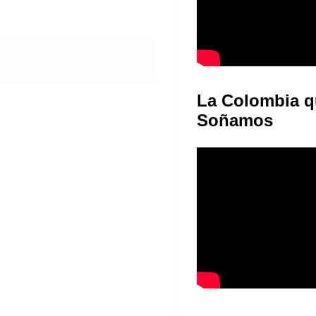
La Colombia q
Soñamos