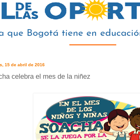
s, 15 de abril de 2016
ha celebra el mes de la niñez