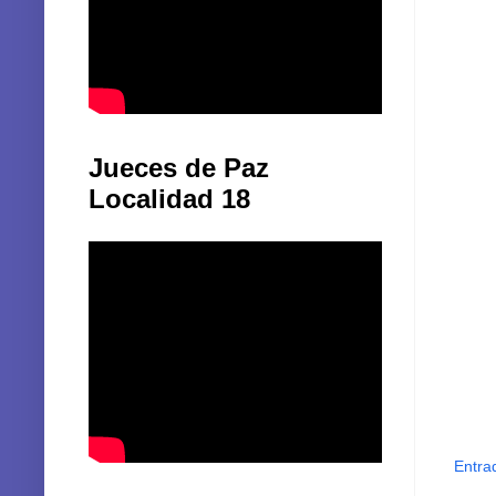
Jueces de Paz
Localidad 18
Entra