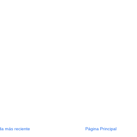
da más reciente
Página Principal