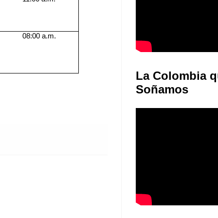
08:00 a.m.
La Colombia q
Soñamos