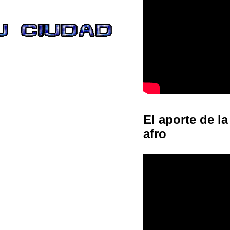
El aporte de la
afro