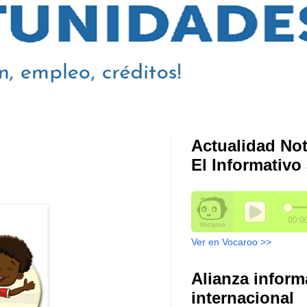
Actualidad Not
El Informativo 
Ver en Vocaroo >>
Alianza inform
internacional