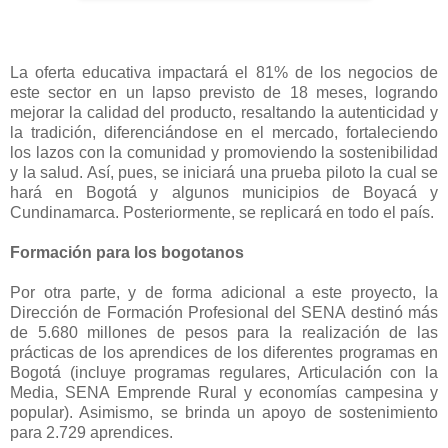
La oferta educativa impactará el 81% de los negocios de
este sector en un lapso previsto de 18 meses, logrando
mejorar la calidad del producto, resaltando la autenticidad y
la tradición, diferenciándose en el mercado, fortaleciendo
los lazos con la comunidad y promoviendo la sostenibilidad
y la salud. Así, pues, se iniciará una prueba piloto la cual se
hará en Bogotá y algunos municipios de Boyacá y
Cundinamarca. Posteriormente, se replicará en todo el país.
Formación para los bogotanos
Por otra parte, y de forma adicional a este proyecto, la
Dirección de Formación Profesional del SENA destinó más
de 5.680 millones de pesos para la realización de las
prácticas de los aprendices de los diferentes programas en
Bogotá (incluye programas regulares, Articulación con la
Media, SENA Emprende Rural y economías campesina y
popular). Asimismo, se brinda un apoyo de sostenimiento
para 2.729 aprendices.