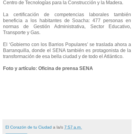
Centro de Tecnologías para la Construcción y la Madera.
La certificación de competencias laborales también
beneficia a los habitantes de Soacha: 477 personas en
normas de Gestión Administrativa, Sector Educativo,
Transporte y Gas.
El ‘Gobierno con los Barrios Populares’ se traslada ahora a
Barranquilla, donde el SENA también es protagonista de la
transformación de esa bella ciudad y de todo el Atlántico.
Foto y artículo: Oficina de prensa SENA
El Corazón de tu Ciudad
a la/s
7:57 a.m.