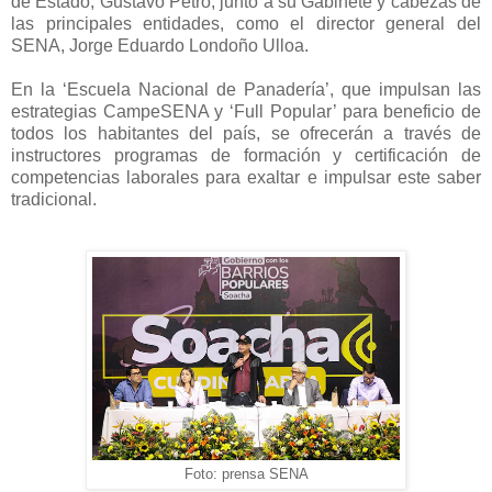
de Estado, Gustavo Petro, junto a su Gabinete y cabezas de
las principales entidades, como el director general del
SENA, Jorge Eduardo Londoño Ulloa.
En la ‘Escuela Nacional de Panadería’, que impulsan las
estrategias CampeSENA y ‘Full Popular’ para beneficio de
todos los habitantes del país, se ofrecerán a través de
instructores programas de formación y certificación de
competencias laborales para exaltar e impulsar este saber
tradicional.
Foto: prensa SENA