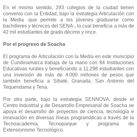
En el mismo sentido, 293 colegios de la ciudad tienen
convenio con la Entidad, bajo la estrategia Articulación con
la Media -que permite a los jóvenes graduarse como
bachilleres y técnicos del SENA-, lo cual beneficia a más de
42 mil estudiantes de grado décimo y once.
Por el progreso de Soacha
El programa de Articulación con la Media en este municipio
de Cundinamarca trabaja de la mano con 84 Instituciones
Educativas rurales y beneficiando a 11.298 estudiantes con
una inversión de más de 4.000 millones de pesos que
también beneficia a Sibaté, Granada, San Antonio del
Tequendama y Tena.
Por otra parte, bajo la estrategia SENNOVA, desde el
Centro Industrial y de Desarrollo Empresarial de Soacha se
apoya el desarrollo de proyectos de ciencia, tecnología e
innovación en diversas líneas programáticas a través de la
Tecnoacademia, Tecnoparque y programa de
Extensionismo Tecnológico.