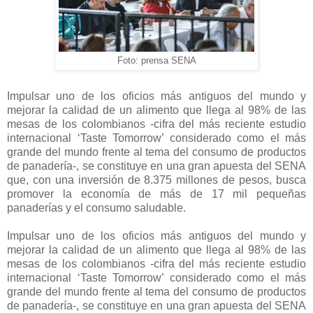
Foto: prensa SENA
​Impulsar uno de los oficios más antiguos del mundo y
mejorar la calidad de un alimento que llega al 98% de las
mesas de los colombianos -cifra del más reciente estudio
internacional ‘Taste Tomorrow’ considerado como el más
grande del mundo frente al tema del consumo de productos
de panadería-, se constituye en una gran apuesta del SENA
que, con una inversión de 8.375 millones de pesos, busca
promover la economía de más de 17 mil pequeñas
panaderías y el consumo saludable.
Impulsar uno de los oficios más antiguos del mundo y
mejorar la calidad de un alimento que llega al 98% de las
mesas de los colombianos -cifra del más reciente estudio
internacional ‘Taste Tomorrow’ considerado como el más
grande del mundo frente al tema del consumo de productos
de panadería-, se constituye en una gran apuesta del SENA