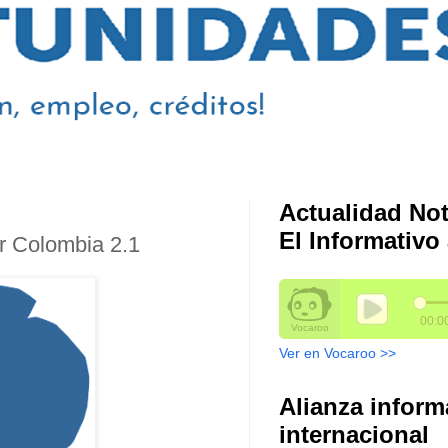
Actualidad Not
El Informativo 
r Colombia 2.1
Ver en Vocaroo >>
Alianza inform
internacional