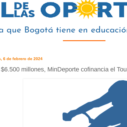
, 6 de febrero de 2024
$6.500 millones, MinDeporte cofinancia el Tou