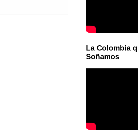
La Colombia q
Soñamos