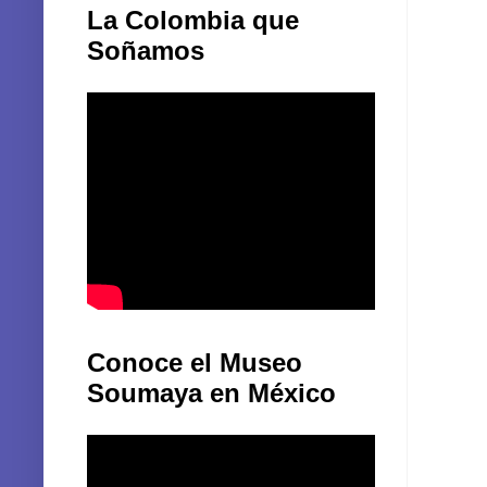
La Colombia que
Soñamos
Conoce el Museo
Soumaya en México