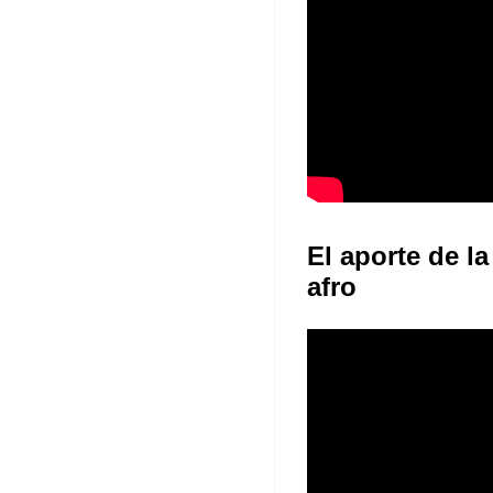
El aporte de la
afro