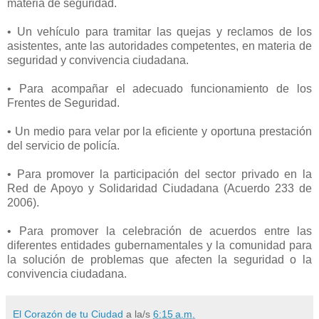
materia de seguridad.
• Un vehículo para tramitar las quejas y reclamos de los
asistentes, ante las autoridades competentes, en materia de
seguridad y convivencia ciudadana.
• Para acompañar el adecuado funcionamiento de los
Frentes de Seguridad.
• Un medio para velar por la eficiente y oportuna prestación
del servicio de policía.
• Para promover la participación del sector privado en la
Red de Apoyo y Solidaridad Ciudadana (Acuerdo 233 de
2006).
• Para promover la celebración de acuerdos entre las
diferentes entidades gubernamentales y la comunidad para
la solución de problemas que afecten la seguridad o la
convivencia ciudadana.
El Corazón de tu Ciudad
a la/s
6:15 a.m.