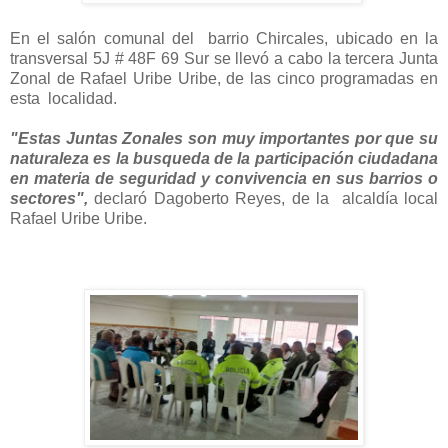
En el salón comunal del barrio Chircales, ubicado en la
transversal 5J # 48F 69 Sur se llevó a cabo la tercera Junta
Zonal de Rafael Uribe Uribe, de las cinco programadas en
esta localidad.
"Estas Juntas Zonales son muy importantes por que su
naturaleza es la busqueda de la participación ciudadana
en materia de seguridad y convivencia en sus barrios o
sectores",
declaró Dagoberto Reyes, de la alcaldía local
Rafael Uribe Uribe.