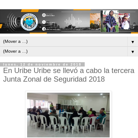
▼
▼
lunes, 12 de noviembre de 2018
En Uribe Uribe se llevó a cabo la tercera
Junta Zonal de Seguridad 2018