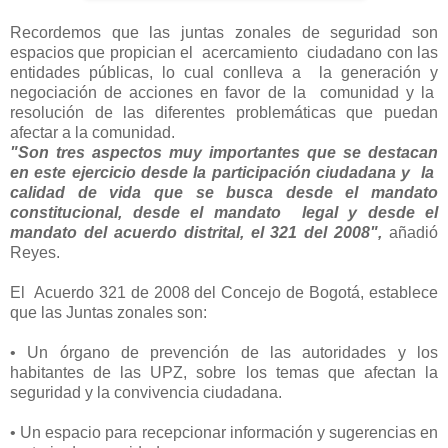
Recordemos que las juntas zonales de seguridad son
espacios que propician el acercamiento ciudadano con las
entidades públicas, lo cual conlleva a la generación y
negociación de acciones en favor de la comunidad y la
resolución de las diferentes problemáticas que puedan
afectar a la comunidad.
"Son tres aspectos muy importantes que se destacan
en este ejercicio desde la participación ciudadana y la
calidad de vida que se busca desde el mandato
constitucional, desde el mandato legal y desde el
mandato del acuerdo distrital, el 321 del 2008",
añadió
Reyes.
El Acuerdo 321 de 2008 del Concejo de Bogotá, establece
que las Juntas zonales son:
• Un órgano de prevención de las autoridades y los
habitantes de las UPZ, sobre los temas que afectan la
seguridad y la convivencia ciudadana.
• Un espacio para recepcionar información y sugerencias en