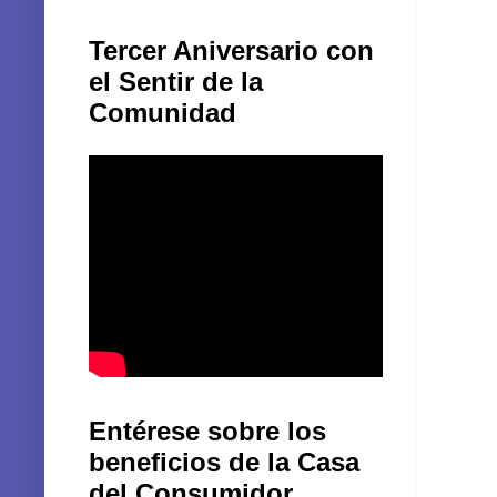
Tercer Aniversario con
el Sentir de la
Comunidad
Entérese sobre los
beneficios de la Casa
del Consumidor