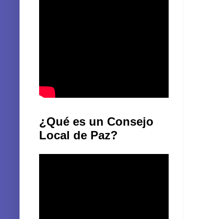
¿Qué es un Consejo
Local de Paz?