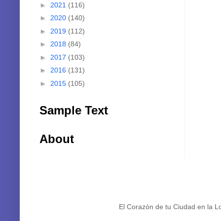
►
2021
(116)
►
2020
(140)
►
2019
(112)
►
2018
(84)
►
2017
(103)
►
2016
(131)
►
2015
(105)
Sample Text
About
El Corazón de tu Ciudad en la L