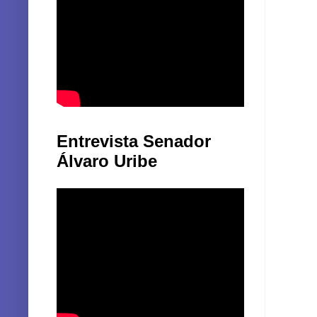
Entrevista Senador
Álvaro Uribe