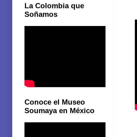
La Colombia que
Soñamos
Conoce el Museo
Soumaya en México