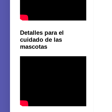
Detalles para el
cuidado de las
mascotas