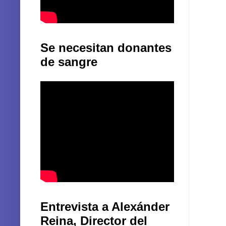
Se necesitan donantes
de sangre
Entrevista a Alexánder
Reina, Director del