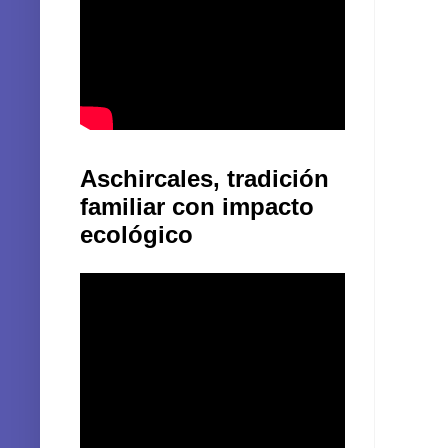
Aschircales, tradición
familiar con impacto
ecológico