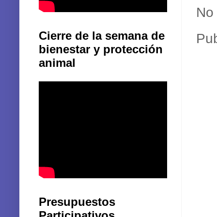
No 
Cierre de la semana de
Pub
bienestar y protección
animal
Presupuestos
Participativos