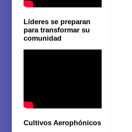
Líderes se preparan
para transformar su
comunidad
Cultivos Aerophónicos