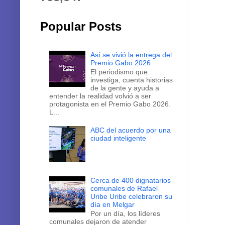
Popular Posts
Así se vivió la entrega del
Premio Gabo 2026
El periodismo que
investiga, cuenta historias
de la gente y ayuda a
entender la realidad volvió a ser
protagonista en el Premio Gabo 2026.
L...
ABC del acuerdo por una
ciudad inteligente
Cerca de 400 dignatarios
comunales de Rafael
Uribe Uribe celebraron su
día en Melgar
Por un día, los líderes
comunales dejaron de atender