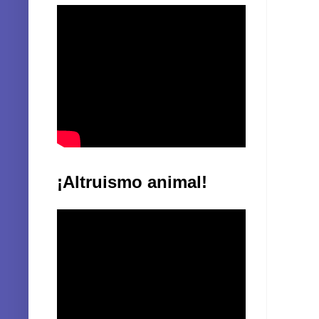
¡Altruismo animal!