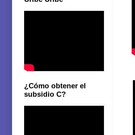
¿Cómo obtener el
subsidio C?