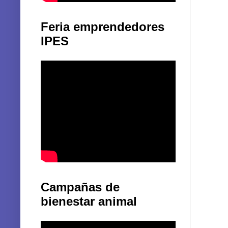
Feria emprendedores
IPES
Campañas de
bienestar animal