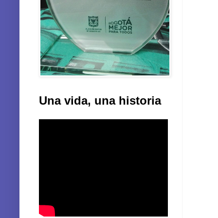
Una vida, una historia