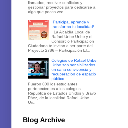
llamados, resolver conflictos y
gestionar proyectos para dedicarse a
algo que pocas vec...
¡Participa, aprende y
transforma tu localidad!
La Alcaldía Local de
Rafael Uribe Uribe y el
Consorcio Participación
Ciudadana te invitan a ser parte del
Proyecto 2786 – Participación Ef...
Colegios de Rafael Uribe
Uribe son sensibilizados
en sana convivencia y
recuperación de espacio
público
Fueron 600 los estudiantes,
pertenecientes a los colegios
República de Estados Unidos y Bravo
Páez, de la localidad Rafael Uribe
Uri...
Blog Archive