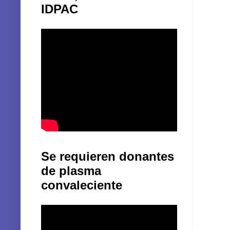
IDPAC
Se requieren donantes
de plasma
convaleciente