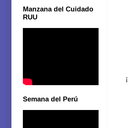
Manzana del Cuidado
RUU
Semana del Perú