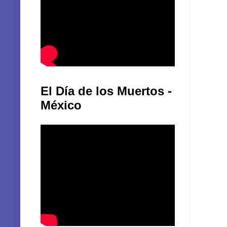
El Día de los Muertos -
México