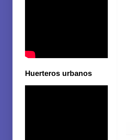
Huerteros urbanos