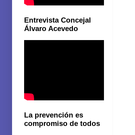
Entrevista Concejal
Álvaro Acevedo
La prevención es
compromiso de todos