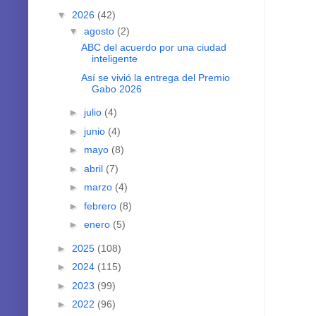
▼
2026
(42)
▼
agosto
(2)
ABC del acuerdo por una ciudad
inteligente
Así se vivió la entrega del Premio
Gabo 2026
►
julio
(4)
►
junio
(4)
►
mayo
(8)
►
abril
(7)
►
marzo
(4)
►
febrero
(8)
►
enero
(5)
►
2025
(108)
►
2024
(115)
►
2023
(99)
►
2022
(96)