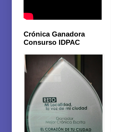
Crónica Ganadora
Consurso IDPAC