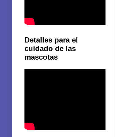
Detalles para el
cuidado de las
mascotas