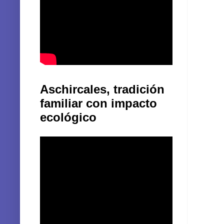
Aschircales, tradición
familiar con impacto
ecológico