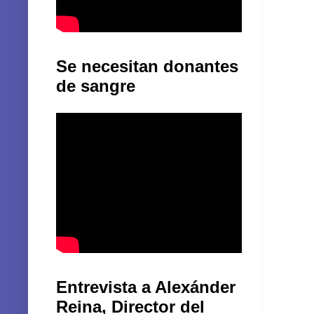
Se necesitan donantes
de sangre
Entrevista a Alexánder
Reina, Director del