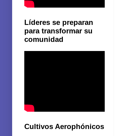
Líderes se preparan
para transformar su
comunidad
Cultivos Aerophónicos