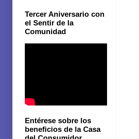
Tercer Aniversario con
el Sentir de la
Comunidad
Entérese sobre los
beneficios de la Casa
del Consumidor