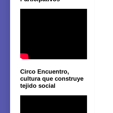
Circo Encuentro,
cultura que construye
tejido social