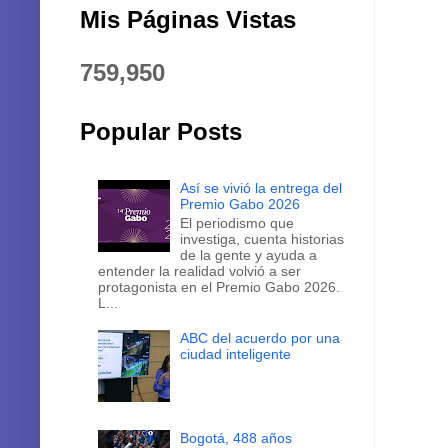
Mis Páginas Vistas
759,950
Popular Posts
Así se vivió la entrega del
Premio Gabo 2026
El periodismo que
investiga, cuenta historias
de la gente y ayuda a
entender la realidad volvió a ser
protagonista en el Premio Gabo 2026.
L...
ABC del acuerdo por una
ciudad inteligente
Bogotá, 488 años
latiendo entre montañas