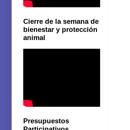
Cierre de la semana de
bienestar y protección
animal
Presupuestos
Participativos