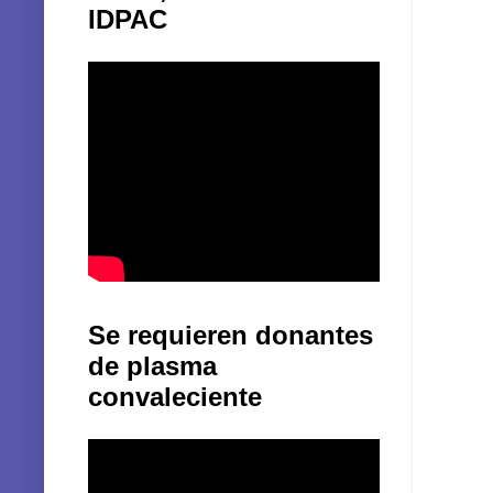
IDPAC
Se requieren donantes
de plasma
convaleciente