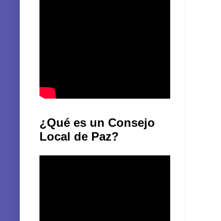
¿Qué es un Consejo
Local de Paz?