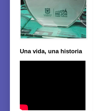
Una vida, una historia