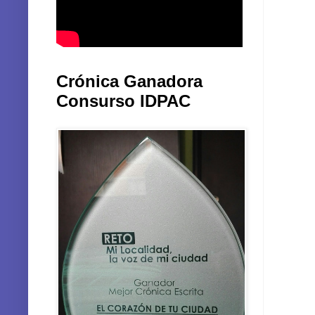
Crónica Ganadora
Consurso IDPAC