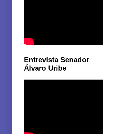
Entrevista Senador
Álvaro Uribe