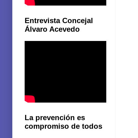
Entrevista Concejal
Álvaro Acevedo
La prevención es
compromiso de todos