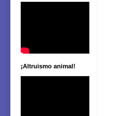
¡Altruismo animal!