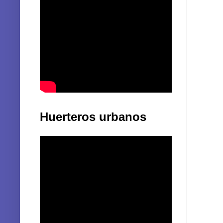
Huerteros urbanos