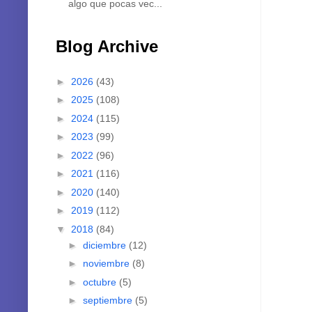
Blog Archive
►
2026
(43)
►
2025
(108)
►
2024
(115)
►
2023
(99)
►
2022
(96)
►
2021
(116)
►
2020
(140)
►
2019
(112)
▼
2018
(84)
►
diciembre
(12)
►
noviembre
(8)
►
octubre
(5)
►
septiembre
(5)
▼
agosto
(3)