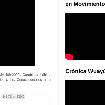
en Movimiento
Crónica Wuay
CIA 409-2022 / Cambio de hábitos
ibe Uribe. Conoce detalles en el