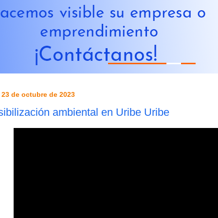
 23 de octubre de 2023
ibilización ambiental en Uribe Uribe