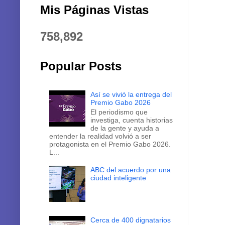
Mis Páginas Vistas
758,892
Popular Posts
Así se vivió la entrega del
Premio Gabo 2026
El periodismo que
investiga, cuenta historias
de la gente y ayuda a
entender la realidad volvió a ser
protagonista en el Premio Gabo 2026.
L...
ABC del acuerdo por una
ciudad inteligente
Cerca de 400 dignatarios