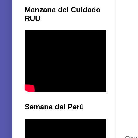
Manzana del Cuidado
RUU
Semana del Perú