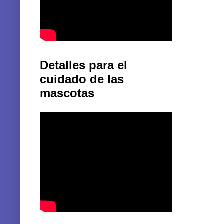
Detalles para el
cuidado de las
mascotas