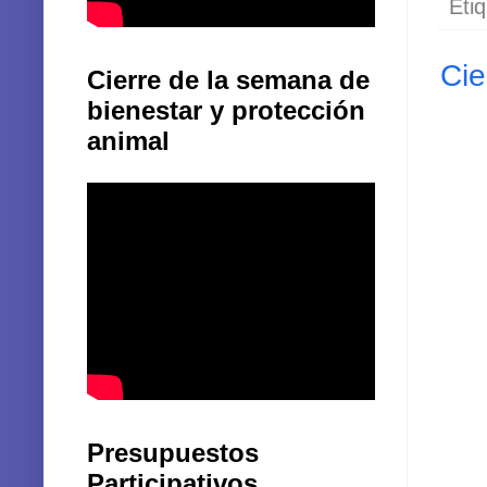
Eti
Cie
Cierre de la semana de
bienestar y protección
animal
Presupuestos
Participativos