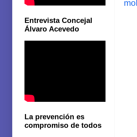
mol
Entrevista Concejal
Álvaro Acevedo
La prevención es
compromiso de todos