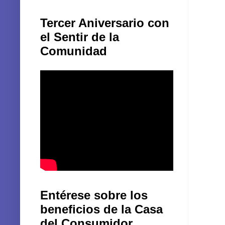
Tercer Aniversario con
el Sentir de la
Comunidad
Entérese sobre los
beneficios de la Casa
del Consumidor