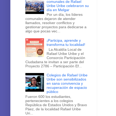
comunales de Rafael
Uribe Uribe celebraron su
día en Melgar
Por un día, los líderes
comunales dejaron de atender
llamados, resolver conflictos y
gestionar proyectos para dedicarse a
algo que pocas vec...
¡Participa, aprende y
transforma tu localidad!
La Alcaldía Local de
Rafael Uribe Uribe y el
Consorcio Participación
Ciudadana te invitan a ser parte del
Proyecto 2786 – Participación Ef...
Colegios de Rafael Uribe
Uribe son sensibilizados
en sana convivencia y
recuperación de espacio
público
Fueron 600 los estudiantes,
pertenecientes a los colegios
República de Estados Unidos y Bravo
Páez, de la localidad Rafael Uribe
Uri...