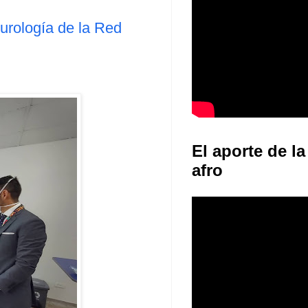
urología de la Red
El aporte de la
afro