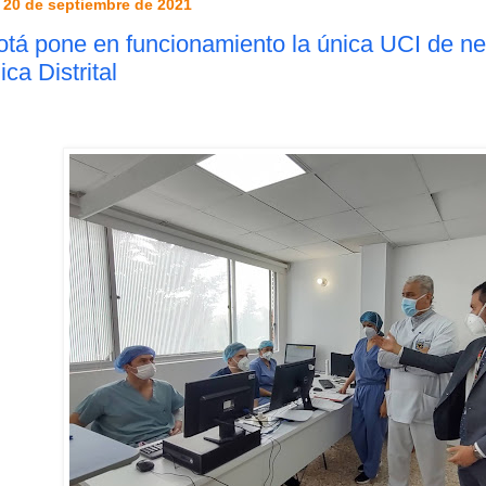
 20 de septiembre de 2021
tá pone en funcionamiento la única UCI de ne
ica Distrital