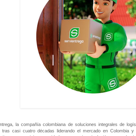
ntrega, la compañía colombiana de soluciones integrales de logís
 tras casi cuatro décadas liderando el mercado en Colombia y 