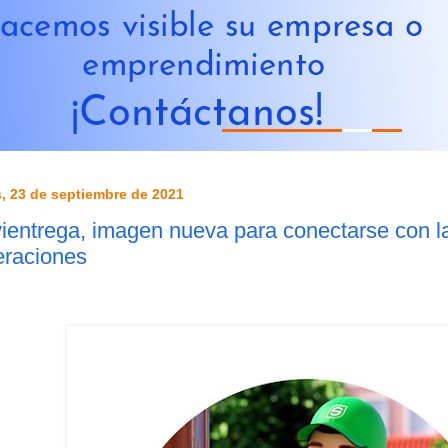
, 23 de septiembre de 2021
ientrega, imagen nueva para conectarse con l
eraciones