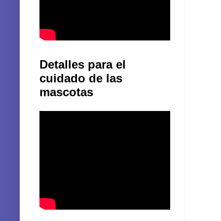
Detalles para el
cuidado de las
mascotas