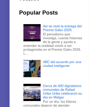
Popular Posts
Así se vivió la entrega del
Premio Gabo 2026
El periodismo que
investiga, cuenta historias
de la gente y ayuda a
entender la realidad volvió a ser
protagonista en el Premio Gabo 2026.
L...
ABC del acuerdo por una
ciudad inteligente
Cerca de 400 dignatarios
comunales de Rafael
Uribe Uribe celebraron su
día en Melgar
Por un día, los líderes
comunales dejaron de atender