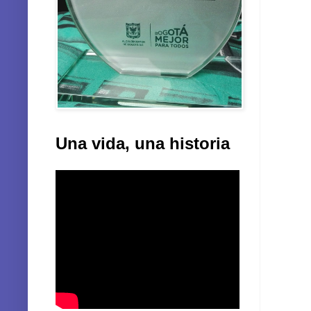
Una vida, una historia