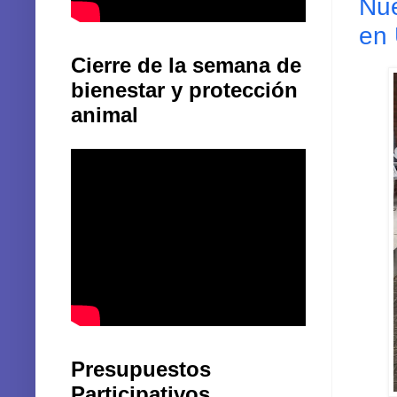
Nue
en 
Cierre de la semana de
bienestar y protección
animal
Presupuestos
Participativos