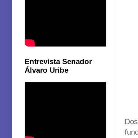
Entrevista Senador
Álvaro Uribe
Dos
fun