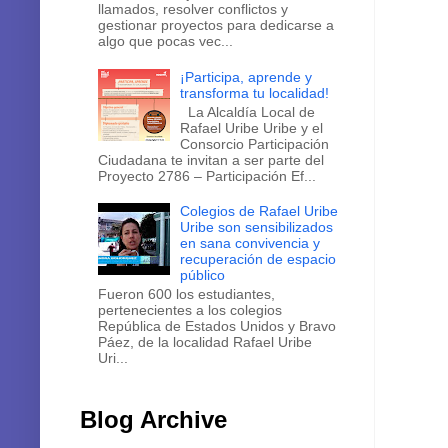
llamados, resolver conflictos y
gestionar proyectos para dedicarse a
algo que pocas vec...
¡Participa, aprende y
transforma tu localidad!
La Alcaldía Local de
Rafael Uribe Uribe y el
Consorcio Participación
Ciudadana te invitan a ser parte del
Proyecto 2786 – Participación Ef...
Colegios de Rafael Uribe
Uribe son sensibilizados
en sana convivencia y
recuperación de espacio
público
Fueron 600 los estudiantes,
pertenecientes a los colegios
República de Estados Unidos y Bravo
Páez, de la localidad Rafael Uribe
Uri...
Blog Archive