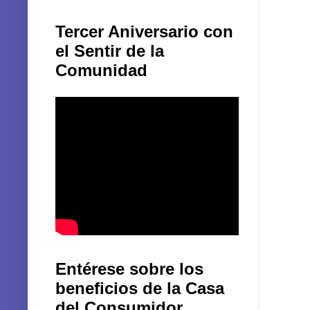
Tercer Aniversario con
el Sentir de la
Comunidad
Entérese sobre los
beneficios de la Casa
del Consumidor