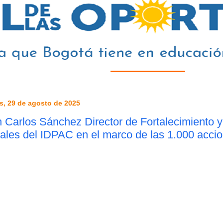
s, 29 de agosto de 2025
 Carlos Sánchez Director de Fortalecimiento 
ales del IDPAC en el marco de las 1.000 acci