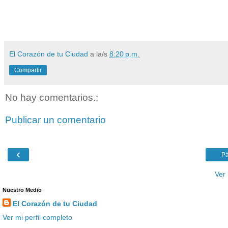
El Corazón de tu Ciudad
a la/s
8:20 p.m.
Compartir
No hay comentarios.:
Publicar un comentario
‹
Pá
Ver 
Nuestro Medio
El Corazón de tu Ciudad
Ver mi perfil completo