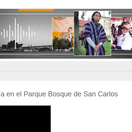
a en el Parque Bosque de San Carlos