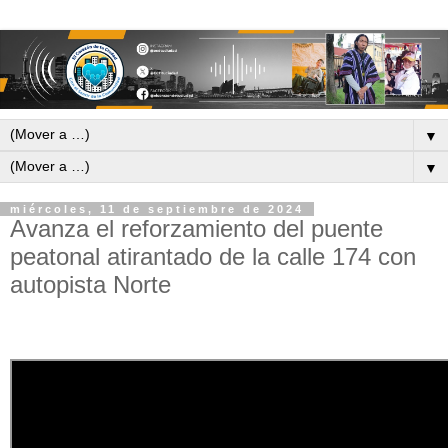
▼
▼
miércoles, 11 de septiembre de 2024
Avanza el reforzamiento del puente
peatonal atirantado de la calle 174 con
autopista Norte