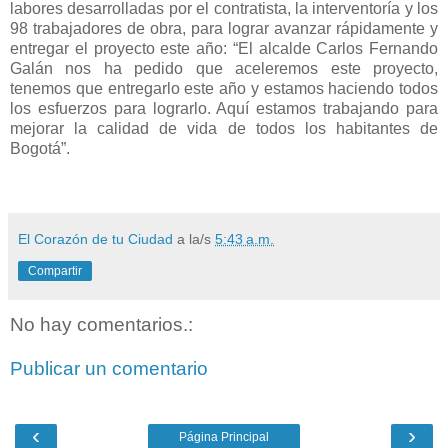
labores desarrolladas por el contratista, la interventoría y los
98 trabajadores de obra, para lograr avanzar rápidamente y
entregar el proyecto este año: “El alcalde Carlos Fernando
Galán nos ha pedido que aceleremos este proyecto,
tenemos que entregarlo este año y estamos haciendo todos
los esfuerzos para lograrlo. Aquí estamos trabajando para
mejorar la calidad de vida de todos los habitantes de
Bogotá”.
El Corazón de tu Ciudad
a la/s
5:43 a.m.
Compartir
No hay comentarios.:
Publicar un comentario
‹
›
Página Principal