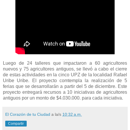
Luego de 24 talleres que impactaron a 60 agricultores
nuevos y 75 agricultores antiguos, se llevó a cabo el cierre
de estas actividades en la cinco UPZ de la localidad Rafael
Uribe Uribe. El proyecto comtempla la realización de 5
ferias que se desarrollarán a partir del 5 de diciembre. Este
proyecto entregará recursos a 10 iniciativas de agricultores
antiguos por un monto de $4.030.000. para cada iniciativa.
El Corazón de tu Ciudad
a la/s
10:32 a.m.
Compartir