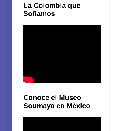
La Colombia que
Soñamos
Conoce el Museo
Soumaya en México