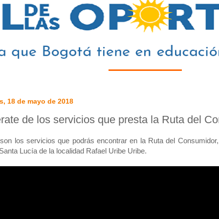
s, 18 de mayo de 2018
rate de los servicios que presta la Ruta del C
son los servicios que podrás encontrar en la Ruta del Consumidor, 
 Santa Lucía de la localidad Rafael Uribe Uribe.