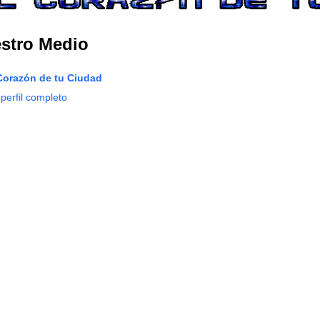
stro Medio
Corazón de tu Ciudad
 perfil completo