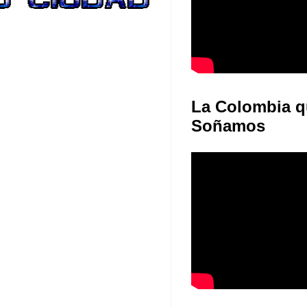
La Colombia q
Soñamos