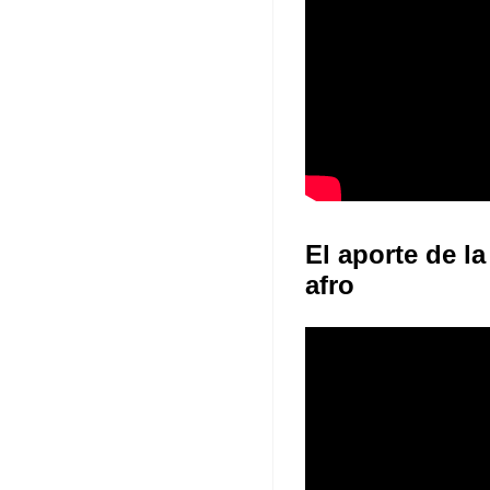
El aporte de la
afro