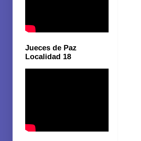
Jueces de Paz
Localidad 18