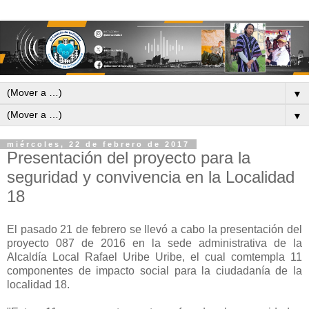
▼
▼
miércoles, 22 de febrero de 2017
Presentación del proyecto para la
seguridad y convivencia en la Localidad
18
El pasado 21 de febrero se llevó a cabo la presentación del
proyecto 087 de 2016 en la sede administrativa de la
Alcaldía Local Rafael Uribe Uribe, el cual comtempla 11
componentes de impacto social para la ciudadanía de la
localidad 18.