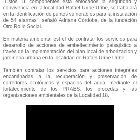
"Estos 11 componentes esta enfocados la seguridad y
convivencia en la localidad Rafael Uribe Uribe, se trabajará
en la identificación de puntos vulnerables para la instalación
de 54 alarmas", señaló Adriana Córdoba, de la fundación
Otro Rollo Social.
En materia ambiental est el de contratar los servicios para
desarrollo de acciones de embellecimiento paisajístico a
través de la implementación del plan local de arborización y
jardinería urbana en la localidad de Rafael Uribe Uribe.
También contratar los servicios para acciones integrales
encaminadas a la recuperación y preservación de
corredores ecológicos y espacios del agua, mediante el
fortalecimiento de los PRAES, los procedas y las
organizaciones ambientales de la Localidad 18.