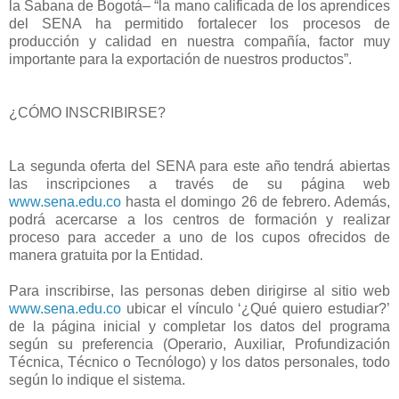
la Sabana de Bogotá– “la mano calificada de los aprendices
del SENA ha permitido fortalecer los procesos de
producción y calidad en nuestra compañía, factor muy
importante para la exportación de nuestros productos”.
¿CÓMO INSCRIBIRSE?
La segunda oferta del SENA para este año tendrá abiertas
las inscripciones a través de su página web​
www.sena.edu.co
hasta el domingo 26 de febrero. Además,
podrá acercarse a los centros de formación y realizar
proceso para acceder a uno de los cupos ofrecidos de
manera gratuita por la Entidad.
Para inscribirse, las personas deben dirigirse al sitio web
www.sena.edu.co
ubicar el vínculo ‘¿Qué quiero estudiar?’
de la página inicial y completar los datos del programa
según su preferencia (Operario, Auxiliar, Profundización
Técnica, Técnico o Tecnólogo) y los datos personales, todo
según lo indique el sistema.