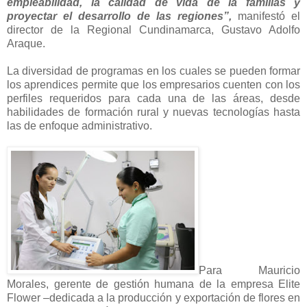
empleabilidad, la calidad de vida de la familias y
proyectar el desarrollo de las regiones”,
manifestó el
director de la Regional Cundinamarca, Gustavo Adolfo
Araque.
La diversidad de programas en los cuales se pueden formar
los aprendices permite que los empresarios cuenten con los
perfiles requeridos para cada una de las áreas, desde
habilidades de formación rural y nuevas tecnologías hasta
las de enfoque administrativo.
Para Mauricio
Morales, gerente de gestión humana de la empresa Elite
Flower –dedicada a la producción y exportación de flores en