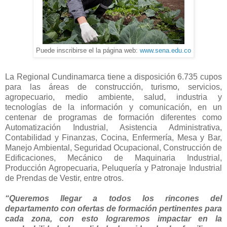
Puede inscribirse el la página web:
www.sena.edu.co
La Regional Cundinamarca tiene a disposición 6.735 cupos
para las áreas de construcción, turismo, servicios,
agropecuario, medio ambiente, salud, industria y
tecnologías de la información y comunicación, en un
centenar de programas de formación diferentes como
Automatización Industrial, Asistencia Administrativa,
Contabilidad y Finanzas, Cocina, Enfermería, Mesa y Bar,
Manejo Ambiental, Seguridad Ocupacional, Construcción de
Edificaciones, Mecánico de Maquinaria Industrial,
Producción Agropecuaria, Peluquería y Patronaje Industrial
de Prendas de Vestir, entre otros.
“Queremos llegar a todos los rincones del
departamento con ofertas de formación pertinentes para
cada zona, con esto lograremos impactar en la