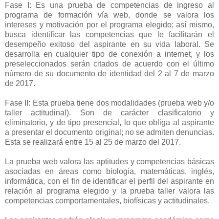
Fase I: Es una prueba de competencias de ingreso al
programa de formación vía web, donde se valora los
intereses y motivación por el programa elegido; así mismo,
busca identificar las competencias que le facilitarán el
desempeño exitoso del aspirante en su vida laboral. Se
desarrolla en cualquier tipo de conexión a internet, y los
preseleccionados serán citados de acuerdo con el último
número de su documento de identidad del 2 al 7 de marzo
de 2017.
Fase II: Esta prueba tiene dos modalidades (prueba web y/o
taller actitudinal). Son de carácter clasificatorio y
eliminatorio, y de tipo presencial, lo que obliga al aspirante
a presentar el documento original; no se admiten denuncias.
Esta se realizará entre 15 al 25 de marzo del 2017.
La prueba web valora las aptitudes y competencias básicas
asociadas en áreas como biología, matemáticas, inglés,
informática, con el fin de identificar el perfil del aspirante en
relación al programa elegido y la prueba taller valora las
competencias comportamentales, biofísicas y actitudinales.