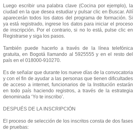
Luego escribir una palabra clave (Cocina por ejemplo), la
ciudad en la que desea estudiar y pulsar clic en Buscar. Allí
aparecerán todos los datos del programa de formación. Si
ya está registrado, ingrese los datos para iniciar el proceso
de inscripción. Por el contrario, si no lo está, pulse clic en
Registrarse y siga los pasos.
También puede hacerlo a través de la línea telefónica
gratuita, en Bogotá llamando al 5925555 y en el resto del
país en el 018000-910270.
Es de señalar que durante los nueve días de la convocatoria
y con el fin de ayudar a las personas que tienen dificultades
de acceso a internet, funcionarios de la Institución estarán
en todo país haciendo registros, a través de la estrategia
denominada ‘Yo te inscribo’.
DESPUÉS DE LA INSCRIPCIÓN
El proceso de selección de los inscritos consta de dos fases
de pruebas: